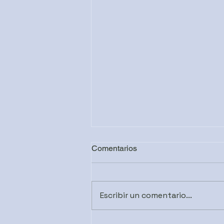
Comentarios
Escribir un comentario...