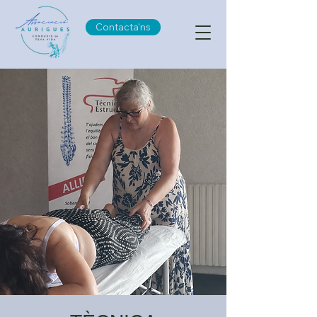
Contacta'ns