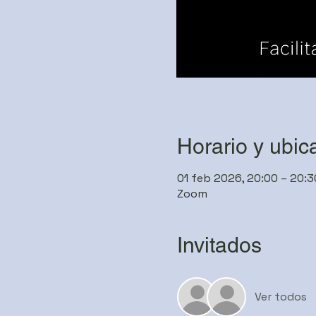
Horario y ubic
01 feb 2026, 20:00 – 20:3
Zoom
Invitados
Ver todos