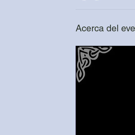
Acerca del ev