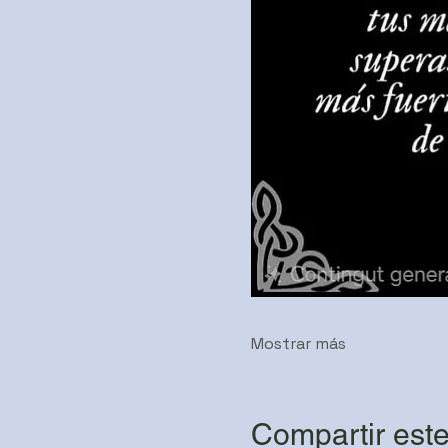
Mostrar más
Compartir este