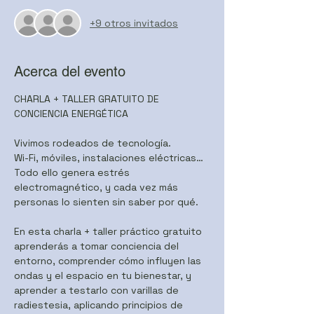
+9 otros invitados
Acerca del evento
CHARLA + TALLER GRATUITO DE 
CONCIENCIA ENERGÉTICA
Vivimos rodeados de tecnología.
Wi-Fi, móviles, instalaciones eléctricas…
Todo ello genera estrés 
electromagnético, y cada vez más 
personas lo sienten sin saber por qué.
En esta charla + taller práctico gratuito 
aprenderás a tomar conciencia del 
entorno, comprender cómo influyen las 
ondas y el espacio en tu bienestar, y 
aprender a testarlo con varillas de 
radiestesia, aplicando principios de 