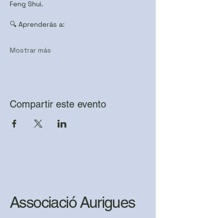
Feng Shui.
🔍 Aprenderás a:
Mostrar más
Compartir este evento
Associació Aurigues