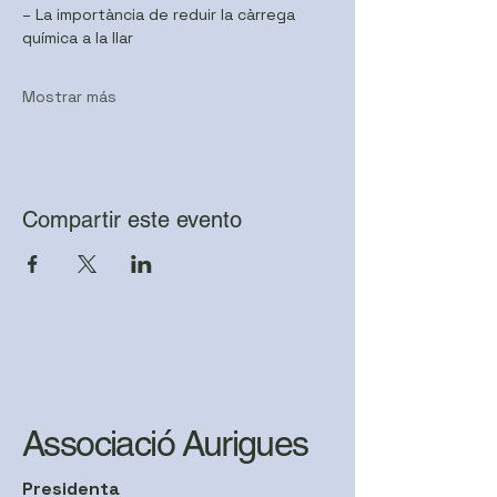
– La importància de reduir la càrrega 
química a la llar
Mostrar más
Compartir este evento
Associació Aurigues
Presidenta