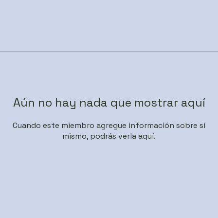
Aún no hay nada que mostrar aquí
Cuando este miembro agregue información sobre sí
mismo, podrás verla aquí.