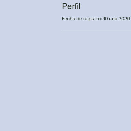
Perfil
Fecha de registro: 10 ene 2026