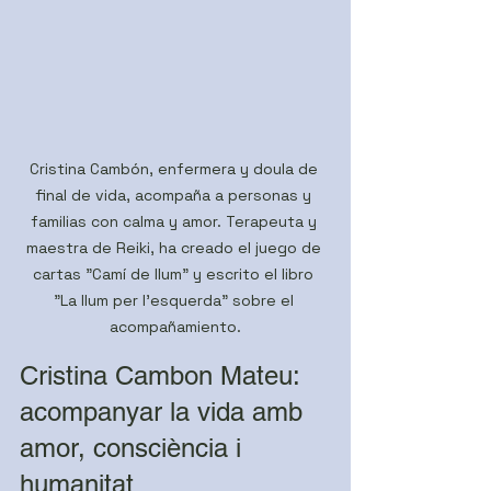
Cristina Cambón, enfermera y doula de 
final de vida, acompaña a personas y 
familias con calma y amor. Terapeuta y 
maestra de Reiki, ha creado el juego de 
cartas "Camí de llum" y escrito el libro 
"La llum per l'esquerda" sobre el 
acompañamiento.
Cristina Cambon Mateu: 
acompanyar la vida amb 
amor, consciència i 
humanitat