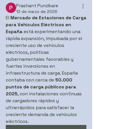
Prashant Pundkare
12 de marzo de 2026
El 
Mercado de Estaciones de Carga 
para Vehículos Eléctricos en 
España
 está experimentando una 
rápida expansión, impulsada por el 
creciente uso de vehículos 
eléctricos, políticas 
gubernamentales favorables y 
fuertes inversiones en 
infraestructura de carga. España 
contaba con cerca de 
50.000 
puntos de carga públicos para 
2025
, con instalaciones continuas 
de cargadores rápidos y 
ultrarrápidos para satisfacer la 
creciente demanda de vehículos 
eléctricos.