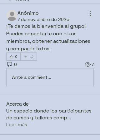
Anónimo
7 de noviembre de 2025
¡Te damos la bienvenida al grupo! 
Puedes conectarte con otros 
miembros, obtener actualizaciones 
y compartir fotos.
0
0
7
Write a comment...
Acerca de
Un espacio donde los participantes
de cursos y talleres comp
...
Leer más