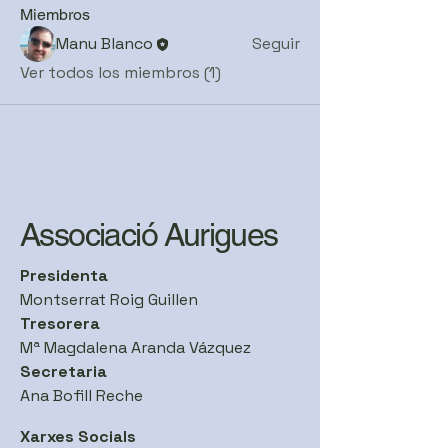
Miembros
Manu Blanco
Seguir
Ver todos los miembros (1)
Associació Aurigues
Presidenta
Montserrat Roig Guillen
Tresorera
Mª Magdalena Aranda Vázquez
Secretaria
Ana Bofill Reche
Xarxes Socials